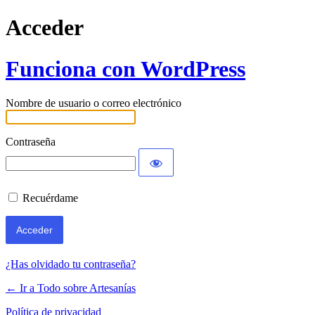
Acceder
Funciona con WordPress
Nombre de usuario o correo electrónico
Contraseña
Recuérdame
¿Has olvidado tu contraseña?
← Ir a Todo sobre Artesanías
Política de privacidad