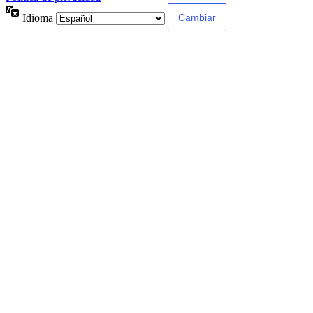
Idioma